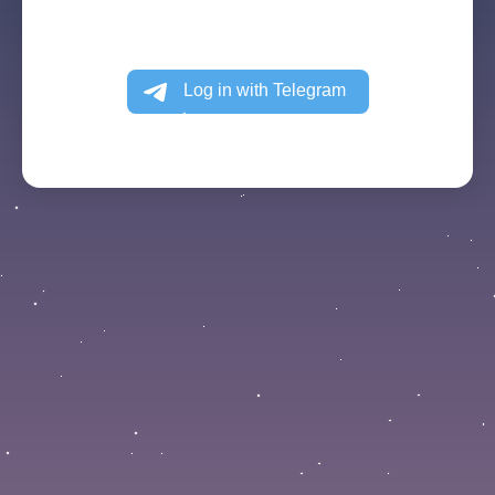
или
Быстрый вход через Telegram