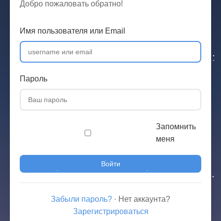
Добро пожаловать обратно!
Имя пользователя или Email
Пароль
Запомнить
меня
Войти
Забыли пароль?
·
Нет аккаунта?
Зарегистрироваться