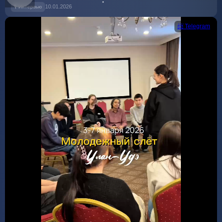
10.01.2026
🎙 Интервью
📨 Telegram