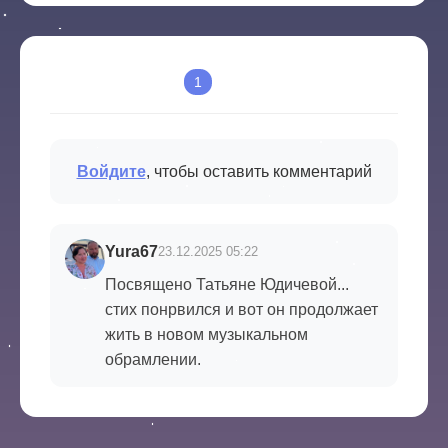
Комментарии
1
Войдите
, чтобы оставить комментарий
Yura67
23.12.2025 05:22
Посвящено Татьяне Юдичевой...
стих понрвился и вот он продолжает
жить в новом музыкальном
обрамлении.